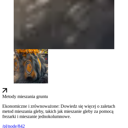
Metody mieszania gruntu
Ekonomiczne i zrównoważone: Dowiedz się więcej o zaletach
metod mieszania gleby, takich jak mieszanie gleby za pomocą
frezarki i mieszanie jednokolumnowe.
/pl/node/842