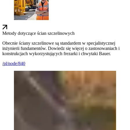
Metody dotyczące ścian szczelinowych
Obecnie ściany szczelinowe są standardem w specjalistycznej
inżynierii fundamentów. Dowiedz się więcej o zastosowaniach i
konstrukcjach wykorzystujących frezarki i chwytaki Bauer.
/pl/node/840