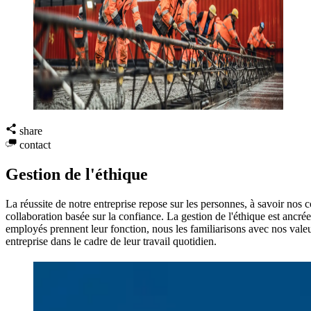
share
contact
Gestion de l'éthique
La réussite de notre entreprise repose sur les personnes, à savoir nos 
collaboration basée sur la confiance. La gestion de l'éthique est anc
employés prennent leur fonction, nous les familiarisons avec nos vale
entreprise dans le cadre de leur travail quotidien.